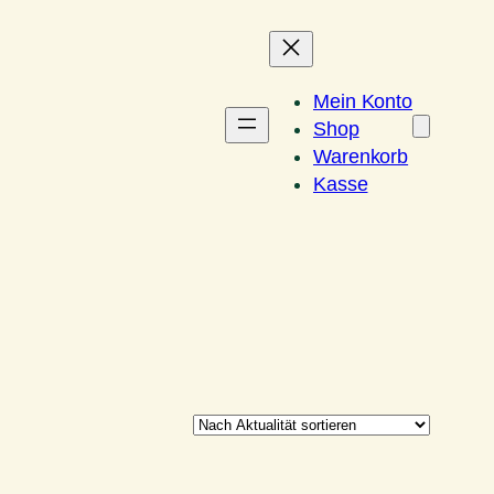
Mein Konto
Shop
Warenkorb
Kasse