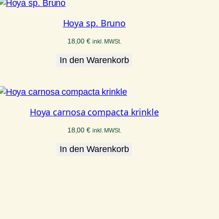
Hoya sp. Bruno
18,00
€
inkl. MWSt.
In den Warenkorb
Hoya carnosa compacta krinkle
18,00
€
inkl. MWSt.
In den Warenkorb