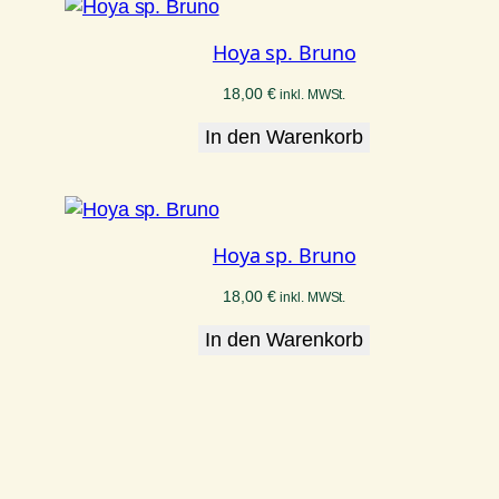
Hoya sp. Bruno
18,00
€
inkl. MWSt.
In den Warenkorb
Hoya sp. Bruno
18,00
€
inkl. MWSt.
In den Warenkorb