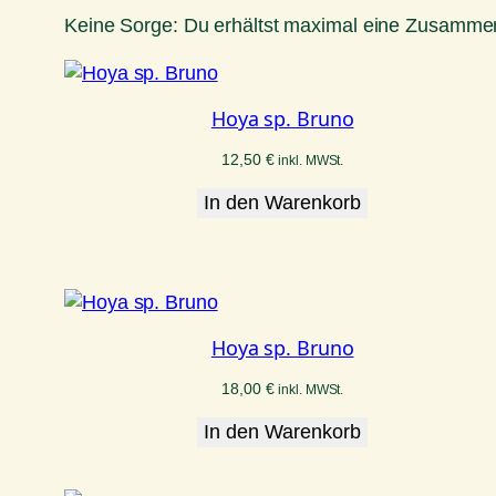
Keine Sorge: Du erhältst maximal eine Zusammen
Hoya sp. Bruno
12,50
€
inkl. MWSt.
In den Warenkorb
Hoya sp. Bruno
18,00
€
inkl. MWSt.
In den Warenkorb