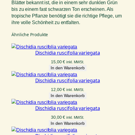
Blätter bekannt ist, die in einem sehr dunklen Grün
bis zu einem fast schwarzen Ton erscheinen. Als
tropische Pflanze benötigt sie die richtige Pflege, um
ihre volle Schönheit zu entfalten.
Ähnliche Produkte
Dischidia ruscifolia variegata
15,00
€
inkl. MWSt.
In den Warenkorb
Dischidia ruscifolia variegata
12,00
€
inkl. MWSt.
In den Warenkorb
Dischidia ruscifolia variegata
30,00
€
inkl. MWSt.
In den Warenkorb