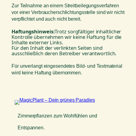
Zur Teilnahme an einem Streitbeilegungsverfahren
vor einer Verbraucherschlichtungsstelle sind wir nicht
verpflichtet und auch nicht bereit.
Haftungshinweis:
Trotz sorgfältiger inhaltlicher
Kontrolle übernehmen wir keine Haftung für die
Inhalte externer Links.
Für den Inhalt der verlinkten Seiten sind
ausschließlich deren Betreiber verantwortlich.
Für unverlangt eingesendetes Bild- und Textmaterial
wird keine Haftung übernommen.
Zimmerpflanzen zum Wohlfühlen und
Entspannen.