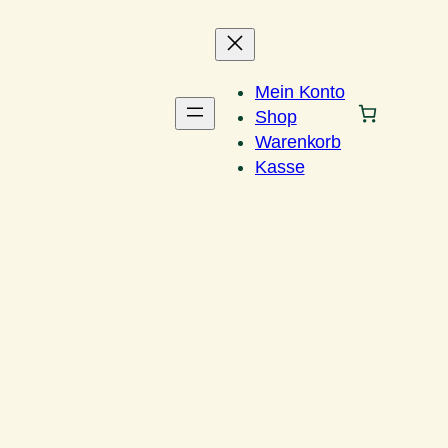
Mein Konto
Shop
Warenkorb
Kasse