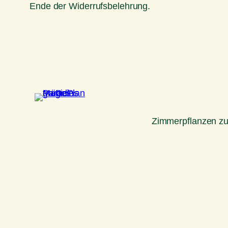
Ende der Widerrufsbelehrung.
Zimmerpflanzen z