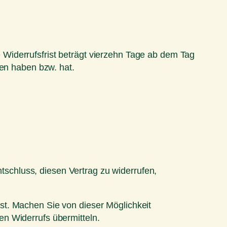
Widerrufsfrist beträgt vierzehn Tage ab dem Tag
men haben bzw. hat.
ntschluss, diesen Vertrag zu widerrufen,
st. Machen Sie von dieser Möglichkeit
en Widerrufs übermitteln.