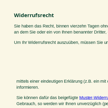
Widerrufsrecht
Sie haben das Recht, binnen vierzehn Tagen ohne
an dem Sie oder ein von Ihnen benannter Dritter,
Um Ihr Widerrufsrecht auszuüben, müssen Sie un
mittels einer eindeutigen Erklärung (z.B. ein mit
informieren.
Sie können dafür das beigefügte
Muster-Widerru
Gebrauch, so werden wir Ihnen unverzüglich (pe