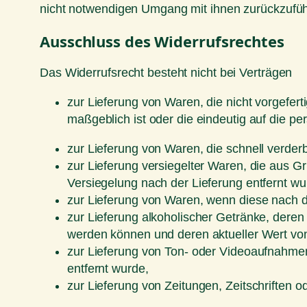
nicht notwendigen Umgang mit ihnen zurückzuführ
Ausschluss des Widerrufsrechtes
Das Widerrufsrecht besteht nicht bei Verträgen
zur Lieferung von Waren, die nicht vorgefer
maßgeblich ist oder die eindeutig auf die p
zur Lieferung von Waren, die schnell verder
zur Lieferung versiegelter Waren, die aus 
Versiegelung nach der Lieferung entfernt wu
zur Lieferung von Waren, wenn diese nach d
zur Lieferung alkoholischer Getränke, deren 
werden können und deren aktueller Wert vo
zur Lieferung von Ton- oder Videoaufnahmen
entfernt wurde,
zur Lieferung von Zeitungen, Zeitschriften 