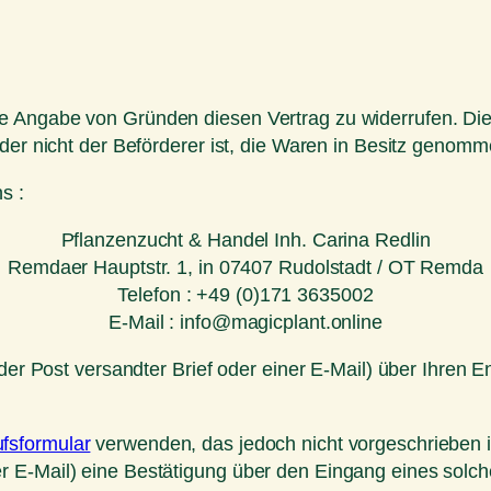
 Angabe von Gründen diesen Vertrag zu widerrufen. Die 
 der nicht der Beförderer ist, die Waren in Besitz genom
s :
Pflanzenzucht & Handel Inh. Carina Redlin
Remdaer Hauptstr. 1, in 07407 Rudolstadt / OT Remda
Telefon : +49 (0)171 3635002
E-Mail : info@magicplant.online
 der Post versandter Brief oder einer E-Mail) über Ihren E
fsformular
verwenden, das jedoch nicht vorgeschrieben i
r E-Mail) eine Bestätigung über den Eingang eines solch