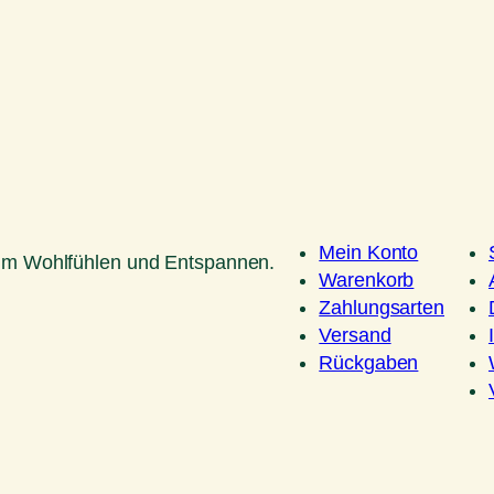
Mein Konto
um Wohlfühlen und Entspannen.
Warenkorb
Zahlungsarten
Versand
Rückgaben