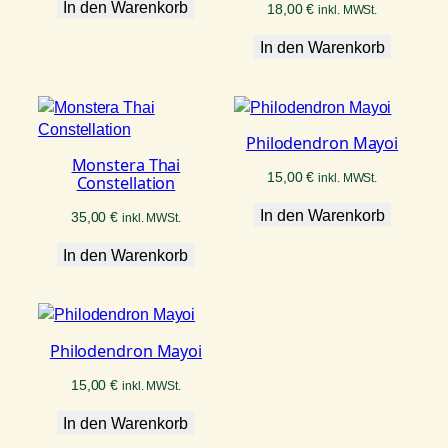
In den Warenkorb
18,00
€
inkl. MWSt.
In den Warenkorb
Philodendron Mayoi
Monstera Thai
15,00
€
inkl. MWSt.
Constellation
In den Warenkorb
35,00
€
inkl. MWSt.
In den Warenkorb
Philodendron Mayoi
15,00
€
inkl. MWSt.
In den Warenkorb