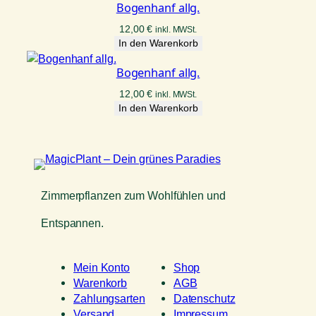
Bogenhanf allg.
12,00
€
inkl. MWSt.
In den Warenkorb
Bogenhanf allg.
12,00
€
inkl. MWSt.
In den Warenkorb
Zimmerpflanzen zum Wohlfühlen und
Entspannen.
Mein Konto
Shop
Warenkorb
AGB
Zahlungsarten
Datenschutz
Versand
Impressum