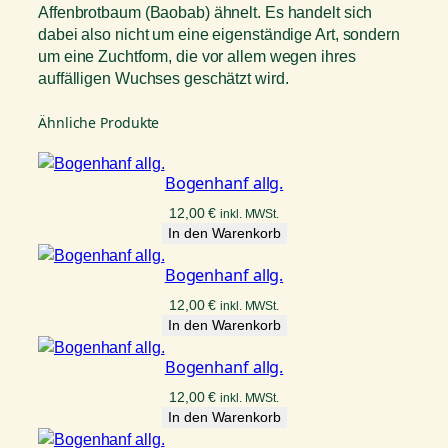
Affenbrotbaum (Baobab) ähnelt. Es handelt sich
dabei also nicht um eine eigenständige Art, sondern
um eine Zuchtform, die vor allem wegen ihres
auffälligen Wuchses geschätzt wird.
Ähnliche Produkte
Bogenhanf allg.
12,00
€
inkl. MWSt.
In den Warenkorb
Bogenhanf allg.
12,00
€
inkl. MWSt.
In den Warenkorb
Bogenhanf allg.
12,00
€
inkl. MWSt.
In den Warenkorb