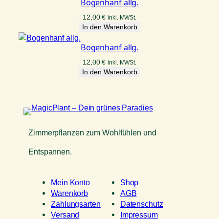
Bogenhanf allg.
12,00
€
inkl. MWSt.
In den Warenkorb
Bogenhanf allg.
12,00
€
inkl. MWSt.
In den Warenkorb
Zimmerpflanzen zum Wohlfühlen und
Entspannen.
Mein Konto
Shop
Warenkorb
AGB
Zahlungsarten
Datenschutz
Versand
Impressum