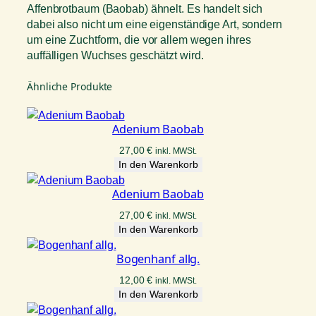
Affenbrotbaum (Baobab) ähnelt. Es handelt sich
dabei also nicht um eine eigenständige Art, sondern
um eine Zuchtform, die vor allem wegen ihres
auffälligen Wuchses geschätzt wird.
Ähnliche Produkte
Adenium Baobab
27,00
€
inkl. MWSt.
In den Warenkorb
Adenium Baobab
27,00
€
inkl. MWSt.
In den Warenkorb
Bogenhanf allg.
12,00
€
inkl. MWSt.
In den Warenkorb