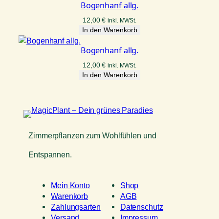
Bogenhanf allg.
12,00
€
inkl. MWSt.
In den Warenkorb
Bogenhanf allg.
12,00
€
inkl. MWSt.
In den Warenkorb
Zimmerpflanzen zum Wohlfühlen und
Entspannen.
Mein Konto
Shop
Warenkorb
AGB
Zahlungsarten
Datenschutz
Versand
Impressum