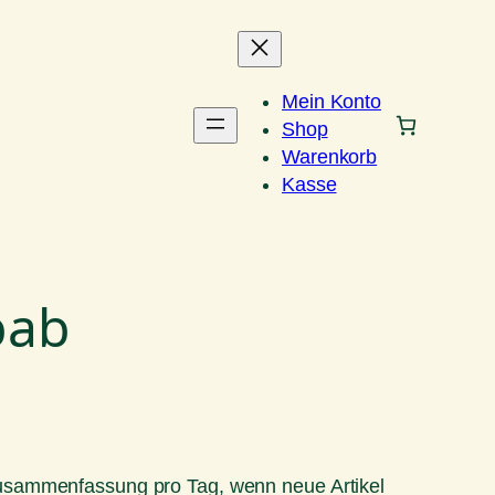
Mein Konto
Shop
Warenkorb
Kasse
bab
Zusammenfassung pro Tag, wenn neue Artikel