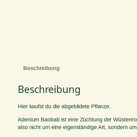
Beschreibung
Beschreibung
Hier kaufst du die abgebildete Pflanze.
Adenium Baobab ist eine Züchtung der Wüstenros
also nicht um eine eigenständige Art, sondern um