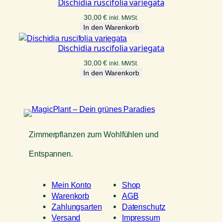
Dischidia ruscifolia variegata
30,00
€
inkl. MWSt.
In den Warenkorb
Dischidia ruscifolia variegata
30,00
€
inkl. MWSt.
In den Warenkorb
Zimmerpflanzen zum Wohlfühlen und
Entspannen.
Mein Konto
Shop
Warenkorb
AGB
Zahlungsarten
Datenschutz
Versand
Impressum