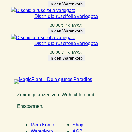
In den Warenkorb
Dischidia ruscifolia variegata
30,00
€
inkl. MWSt.
In den Warenkorb
Dischidia ruscifolia variegata
30,00
€
inkl. MWSt.
In den Warenkorb
Zimmerpflanzen zum Wohlfühlen und
Entspannen.
Mein Konto
Shop
Warenkorb
AGB