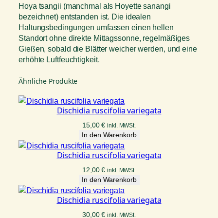
Hoya tsangii (manchmal als Hoyette sanangi
bezeichnet) entstanden ist. Die idealen
Haltungsbedingungen umfassen einen hellen
Standort ohne direkte Mittagssonne, regelmäßiges
Gießen, sobald die Blätter weicher werden, und eine
erhöhte Luftfeuchtigkeit.
Ähnliche Produkte
Dischidia ruscifolia variegata
15,00
€
inkl. MWSt.
In den Warenkorb
Dischidia ruscifolia variegata
12,00
€
inkl. MWSt.
In den Warenkorb
Dischidia ruscifolia variegata
30,00
€
inkl. MWSt.