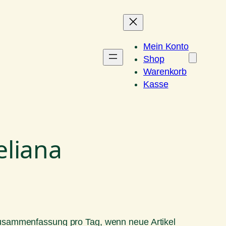
Mein Konto
Shop
Warenkorb
Kasse
liana
Zusammenfassung pro Tag, wenn neue Artikel