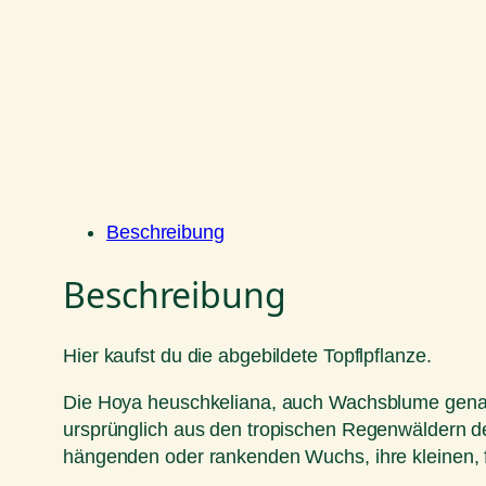
Beschreibung
Beschreibung
Hier kaufst du die abgebildete Topflpflanze.
Die Hoya heuschkeliana, auch Wachsblume genann
ursprünglich aus den tropischen Regenwäldern der 
hängenden oder rankenden Wuchs, ihre kleinen, f