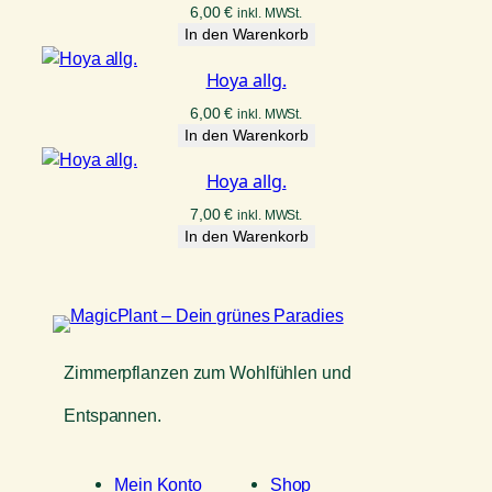
6,00
€
inkl. MWSt.
In den Warenkorb
Hoya allg.
6,00
€
inkl. MWSt.
In den Warenkorb
Hoya allg.
7,00
€
inkl. MWSt.
In den Warenkorb
Zimmerpflanzen zum Wohlfühlen und
Entspannen.
Mein Konto
Shop