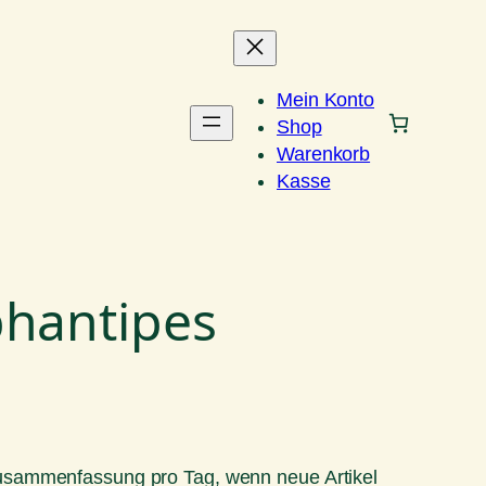
Mein Konto
Shop
Warenkorb
Kasse
phantipes
Zusammenfassung pro Tag, wenn neue Artikel