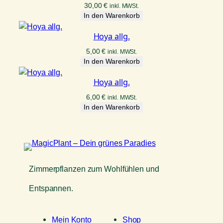
30,00
€
inkl. MWSt.
In den Warenkorb
Hoya allg.
5,00
€
inkl. MWSt.
In den Warenkorb
Hoya allg.
6,00
€
inkl. MWSt.
In den Warenkorb
Zimmerpflanzen zum Wohlfühlen und
Entspannen.
Mein Konto
Shop