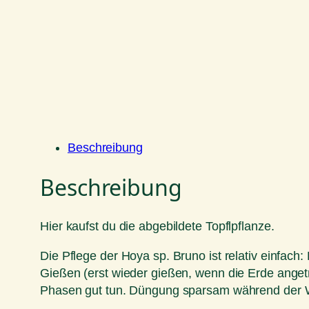
Beschreibung
Beschreibung
Hier kaufst du die abgebildete Topflpflanze.
Die Pflege der Hoya sp. Bruno ist relativ einfach:
Gießen (erst wieder gießen, wenn die Erde anget
Phasen gut tun. Düngung sparsam während der Wa