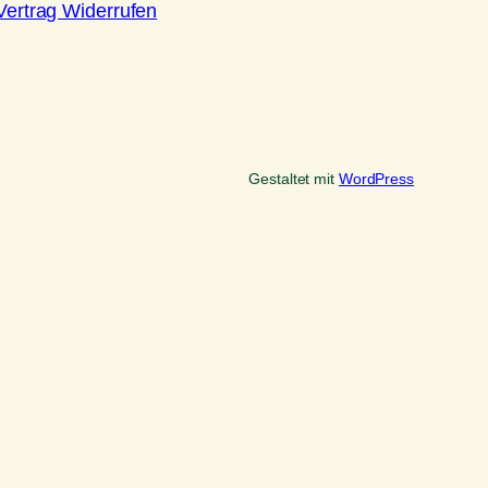
Vertrag Widerrufen
Gestaltet mit
WordPress