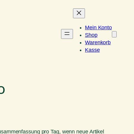
Mein Konto
Shop
Warenkorb
Kasse
o
Zusammenfassung pro Tag, wenn neue Artikel