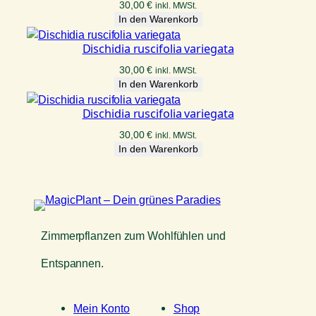
30,00
€
inkl. MWSt.
In den Warenkorb
Dischidia ruscifolia variegata
30,00
€
inkl. MWSt.
In den Warenkorb
Dischidia ruscifolia variegata
30,00
€
inkl. MWSt.
In den Warenkorb
Zimmerpflanzen zum Wohlfühlen und
Entspannen.
Mein Konto
Shop