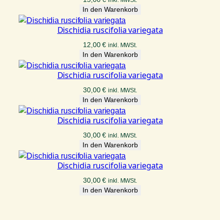
In den Warenkorb
Dischidia ruscifolia variegata
12,00
€
inkl. MWSt.
In den Warenkorb
Dischidia ruscifolia variegata
30,00
€
inkl. MWSt.
In den Warenkorb
Dischidia ruscifolia variegata
30,00
€
inkl. MWSt.
In den Warenkorb
Dischidia ruscifolia variegata
30,00
€
inkl. MWSt.
In den Warenkorb