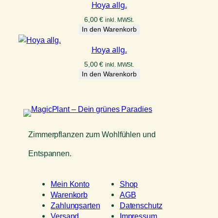
Hoya allg.
6,00
€
inkl. MWSt.
In den Warenkorb
Hoya allg.
5,00
€
inkl. MWSt.
In den Warenkorb
Zimmerpflanzen zum Wohlfühlen und
Entspannen.
Mein Konto
Shop
Warenkorb
AGB
Zahlungsarten
Datenschutz
Versand
Impressum