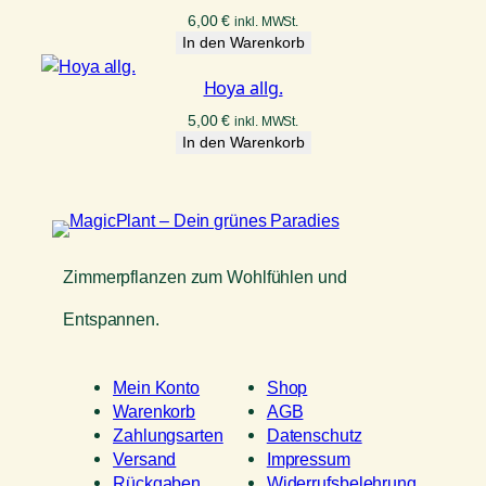
6,00
€
inkl. MWSt.
In den Warenkorb
Hoya allg.
5,00
€
inkl. MWSt.
In den Warenkorb
Zimmerpflanzen zum Wohlfühlen und
Entspannen.
Mein Konto
Shop
Warenkorb
AGB
Zahlungsarten
Datenschutz
Versand
Impressum
Rückgaben
Widerrufsbelehrung