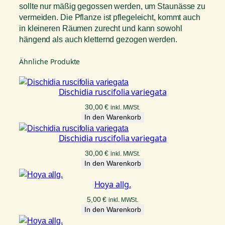
sollte nur mäßig gegossen werden, um Staunässe zu
vermeiden. Die Pflanze ist pflegeleicht, kommt auch
in kleineren Räumen zurecht und kann sowohl
hängend als auch kletternd gezogen werden.
Ähnliche Produkte
Dischidia ruscifolia variegata
30,00
€
inkl. MWSt.
In den Warenkorb
Dischidia ruscifolia variegata
30,00
€
inkl. MWSt.
In den Warenkorb
Hoya allg.
5,00
€
inkl. MWSt.
In den Warenkorb