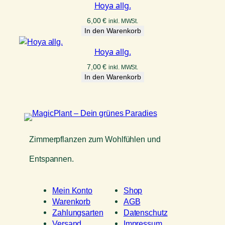
Hoya allg.
6,00
€
inkl. MWSt.
In den Warenkorb
Hoya allg.
7,00
€
inkl. MWSt.
In den Warenkorb
Zimmerpflanzen zum Wohlfühlen und
Entspannen.
Mein Konto
Shop
Warenkorb
AGB
Zahlungsarten
Datenschutz
Versand
Impressum