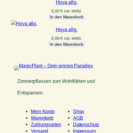
Hoya allg.
5,00
€
inkl. MWSt.
In den Warenkorb
Hoya allg.
6,00
€
inkl. MWSt.
In den Warenkorb
Zimmerpflanzen zum Wohlfühlen und
Entspannen.
Mein Konto
Shop
Warenkorb
AGB
Zahlungsarten
Datenschutz
Versand
Impressum