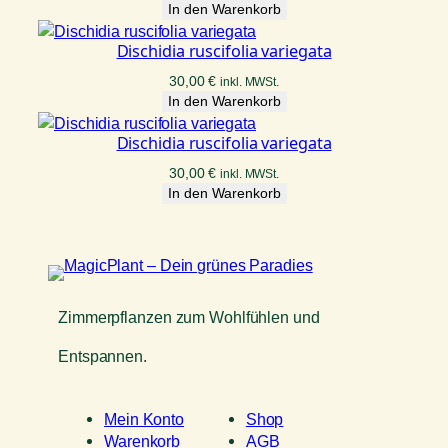
In den Warenkorb
Dischidia ruscifolia variegata
30,00
€
inkl. MWSt.
In den Warenkorb
Dischidia ruscifolia variegata
30,00
€
inkl. MWSt.
In den Warenkorb
Zimmerpflanzen zum Wohlfühlen und
Entspannen.
Mein Konto
Shop
Warenkorb
AGB