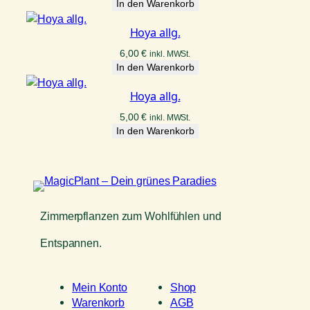
In den Warenkorb
Hoya allg.
6,00
€
inkl. MWSt.
In den Warenkorb
Hoya allg.
5,00
€
inkl. MWSt.
In den Warenkorb
Zimmerpflanzen zum Wohlfühlen und
Entspannen.
Mein Konto
Shop
Warenkorb
AGB