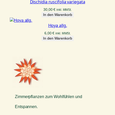
Dischidia ruscifolia variegata
30,00
€
inkl. MWSt.
In den Warenkorb
Hoya allg.
6,00
€
inkl. MWSt.
In den Warenkorb
Zimmerpflanzen zum Wohlfühlen und
Entspannen.