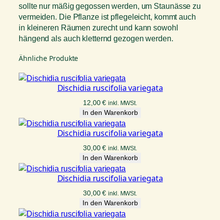
sollte nur mäßig gegossen werden, um Staunässe zu
vermeiden. Die Pflanze ist pflegeleicht, kommt auch
in kleineren Räumen zurecht und kann sowohl
hängend als auch kletternd gezogen werden.
Ähnliche Produkte
Dischidia ruscifolia variegata
12,00
€
inkl. MWSt.
In den Warenkorb
Dischidia ruscifolia variegata
30,00
€
inkl. MWSt.
In den Warenkorb
Dischidia ruscifolia variegata
30,00
€
inkl. MWSt.
In den Warenkorb