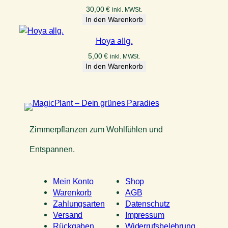
30,00
€
inkl. MWSt.
In den Warenkorb
Hoya allg.
5,00
€
inkl. MWSt.
In den Warenkorb
Zimmerpflanzen zum Wohlfühlen und
Entspannen.
Mein Konto
Shop
Warenkorb
AGB
Zahlungsarten
Datenschutz
Versand
Impressum
Rückgaben
Widerrufsbelehrung