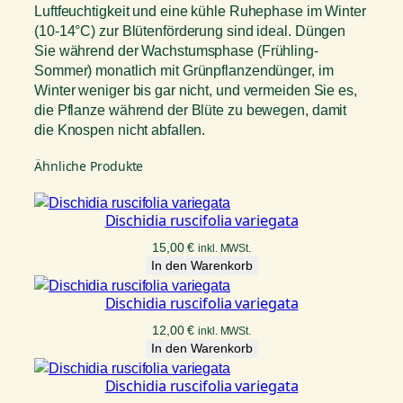
Luftfeuchtigkeit und eine kühle Ruhephase im Winter
(10-14°C) zur Blütenförderung sind ideal. Düngen
Sie während der Wachstumsphase (Frühling-
Sommer) monatlich mit Grünpflanzendünger, im
Winter weniger bis gar nicht, und vermeiden Sie es,
die Pflanze während der Blüte zu bewegen, damit
die Knospen nicht abfallen.
Ähnliche Produkte
Dischidia ruscifolia variegata
15,00
€
inkl. MWSt.
In den Warenkorb
Dischidia ruscifolia variegata
12,00
€
inkl. MWSt.
In den Warenkorb
Dischidia ruscifolia variegata