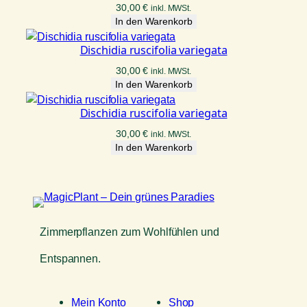
30,00
€
inkl. MWSt.
In den Warenkorb
Dischidia ruscifolia variegata
30,00
€
inkl. MWSt.
In den Warenkorb
Dischidia ruscifolia variegata
30,00
€
inkl. MWSt.
In den Warenkorb
Zimmerpflanzen zum Wohlfühlen und
Entspannen.
Mein Konto
Shop