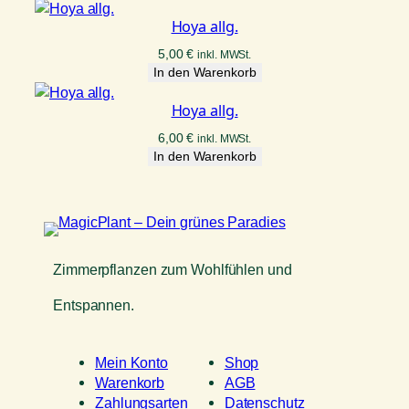
Hoya allg.
5,00
€
inkl. MWSt.
In den Warenkorb
Hoya allg.
6,00
€
inkl. MWSt.
In den Warenkorb
Zimmerpflanzen zum Wohlfühlen und
Entspannen.
Mein Konto
Shop
Warenkorb
AGB
Zahlungsarten
Datenschutz