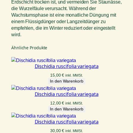
Erdschicht trocken ist, und vermeiden Sie Staunässe,
die Wurzelfäule verursacht. Während der
Wachstumsphase ist eine monatliche Düngung mit
einem Flüssigdünger oder Langzeitdünger zu
empfehlen, die im Winter reduziert oder eingestellt
wird.
Ähnliche Produkte
Dischidia ruscifolia variegata
15,00
€
inkl. MWSt.
In den Warenkorb
Dischidia ruscifolia variegata
12,00
€
inkl. MWSt.
In den Warenkorb
Dischidia ruscifolia variegata
30,00
€
inkl. MWSt.