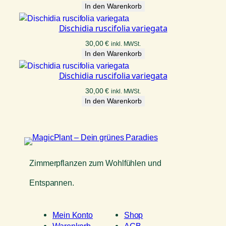
In den Warenkorb
Dischidia ruscifolia variegata
30,00
€
inkl. MWSt.
In den Warenkorb
Dischidia ruscifolia variegata
30,00
€
inkl. MWSt.
In den Warenkorb
Zimmerpflanzen zum Wohlfühlen und
Entspannen.
Mein Konto
Shop
Warenkorb
AGB