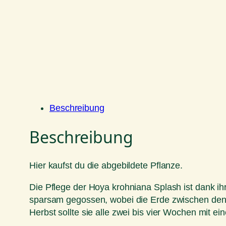
Beschreibung
Beschreibung
Hier kaufst du die abgebildete Pflanze.
Die Pflege der Hoya krohniana Splash ist dank ihr
sparsam gegossen, wobei die Erde zwischen den Wa
Herbst sollte sie alle zwei bis vier Wochen mit e