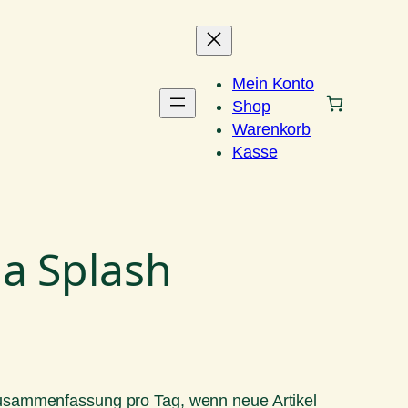
Mein Konto
Shop
Warenkorb
Kasse
a Splash
Zusammenfassung pro Tag, wenn neue Artikel