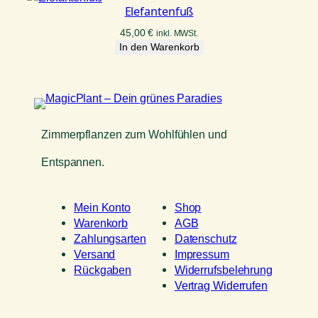
Elefantenfuß
45,00
€
inkl. MWSt.
In den Warenkorb
Zimmerpflanzen zum Wohlfühlen und
Entspannen.
Mein Konto
Shop
Warenkorb
AGB
Zahlungsarten
Datenschutz
Versand
Impressum
Rückgaben
Widerrufsbelehrung
Vertrag Widerrufen