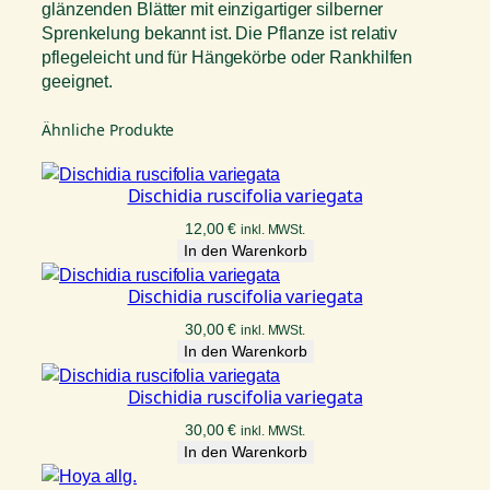
glänzenden Blätter mit einzigartiger silberner
Sprenkelung bekannt ist. Die Pflanze ist relativ
pflegeleicht und für Hängekörbe oder Rankhilfen
geeignet.
Ähnliche Produkte
Dischidia ruscifolia variegata
12,00
€
inkl. MWSt.
In den Warenkorb
Dischidia ruscifolia variegata
30,00
€
inkl. MWSt.
In den Warenkorb
Dischidia ruscifolia variegata
30,00
€
inkl. MWSt.
In den Warenkorb