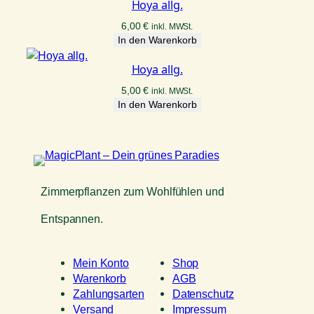
Hoya allg.
6,00
€
inkl. MWSt.
In den Warenkorb
Hoya allg.
5,00
€
inkl. MWSt.
In den Warenkorb
Zimmerpflanzen zum Wohlfühlen und
Entspannen.
Mein Konto
Shop
Warenkorb
AGB
Zahlungsarten
Datenschutz
Versand
Impressum