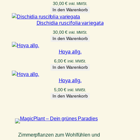
30,00
€
inkl. MWSt.
In den Warenkorb
Dischidia ruscifolia variegata
30,00
€
inkl. MWSt.
In den Warenkorb
Hoya allg.
6,00
€
inkl. MWSt.
In den Warenkorb
Hoya allg.
5,00
€
inkl. MWSt.
In den Warenkorb
Zimmerpflanzen zum Wohlfühlen und