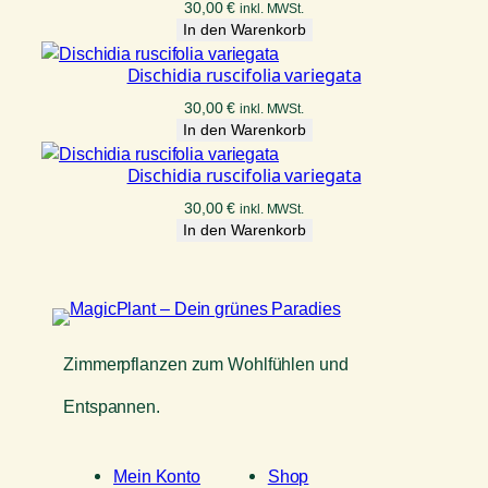
30,00
€
inkl. MWSt.
In den Warenkorb
Dischidia ruscifolia variegata
30,00
€
inkl. MWSt.
In den Warenkorb
Dischidia ruscifolia variegata
30,00
€
inkl. MWSt.
In den Warenkorb
Zimmerpflanzen zum Wohlfühlen und
Entspannen.
Mein Konto
Shop