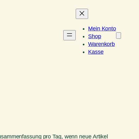
Mein Konto
Shop
Warenkorb
Kasse
Zusammenfassung pro Tag, wenn neue Artikel