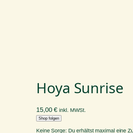
Hoya Sunrise
15,00
€
inkl. MWSt.
Shop folgen
Keine Sorge: Du erhältst maximal eine 