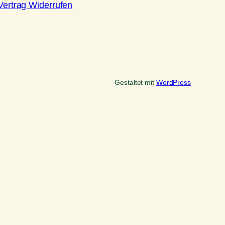
Vertrag Widerrufen
Gestaltet mit
WordPress