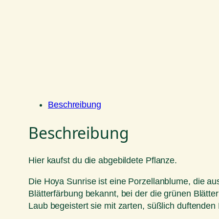
Beschreibung
Beschreibung
Hier kaufst du die abgebildete Pflanze.
Die Hoya Sunrise ist eine Porzellanblume, die au
Blätterfärbung bekannt, bei der die grünen Blätt
Laub begeistert sie mit zarten, süßlich duftenden 