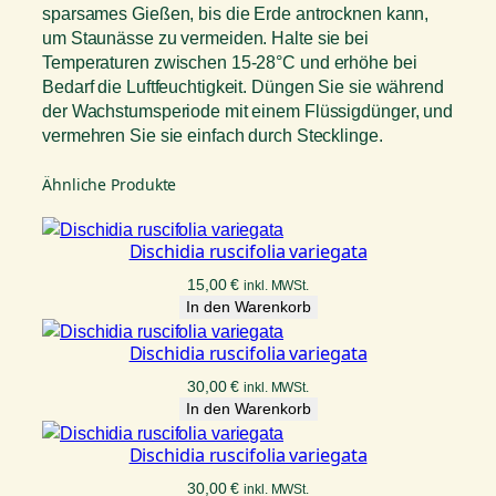
sparsames Gießen, bis die Erde antrocknen kann,
um Staunässe zu vermeiden. Halte sie bei
Temperaturen zwischen 15-28°C und erhöhe bei
Bedarf die Luftfeuchtigkeit. Düngen Sie sie während
der Wachstumsperiode mit einem Flüssigdünger, und
vermehren Sie sie einfach durch Stecklinge.
Ähnliche Produkte
Dischidia ruscifolia variegata
15,00
€
inkl. MWSt.
In den Warenkorb
Dischidia ruscifolia variegata
30,00
€
inkl. MWSt.
In den Warenkorb
Dischidia ruscifolia variegata
30,00
€
inkl. MWSt.