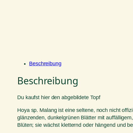
Beschreibung
Beschreibung
Du kaufst hier den abgebildete Topf
Hoya sp. Malang ist eine seltene, noch nicht offi
glänzenden, dunkelgrünen Blätter mit auffälligem,
Blüten; sie wächst kletternd oder hängend und bevo