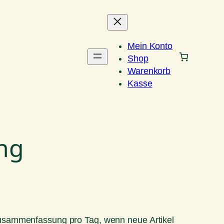
Mein Konto
Shop
Warenkorb
Kasse
ng
Zusammenfassung pro Tag, wenn neue Artikel