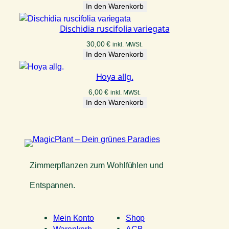
In den Warenkorb
Dischidia ruscifolia variegata
30,00
€
inkl. MWSt.
In den Warenkorb
Hoya allg.
6,00
€
inkl. MWSt.
In den Warenkorb
Zimmerpflanzen zum Wohlfühlen und
Entspannen.
Mein Konto
Shop
Warenkorb
AGB