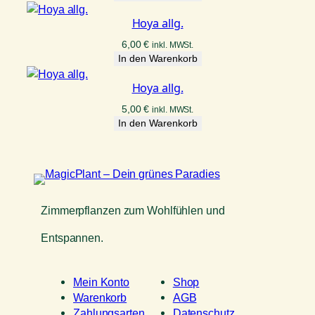
Hoya allg.
6,00
€
inkl. MWSt.
In den Warenkorb
Hoya allg.
5,00
€
inkl. MWSt.
In den Warenkorb
Zimmerpflanzen zum Wohlfühlen und
Entspannen.
Mein Konto
Shop
Warenkorb
AGB
Zahlungsarten
Datenschutz