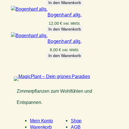
In den Warenkorb
Bogenhanf allg.
12,00
€
inkl. MWSt.
In den Warenkorb
Bogenhanf allg.
8,00
€
inkl. MWSt.
In den Warenkorb
Zimmerpflanzen zum Wohlfühlen und
Entspannen.
Mein Konto
Shop
Warenkorb
AGB