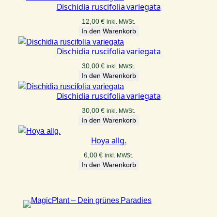
Dischidia ruscifolia variegata
12,00
€
inkl. MWSt.
In den Warenkorb
Dischidia ruscifolia variegata
30,00
€
inkl. MWSt.
In den Warenkorb
Dischidia ruscifolia variegata
30,00
€
inkl. MWSt.
In den Warenkorb
Hoya allg.
6,00
€
inkl. MWSt.
In den Warenkorb