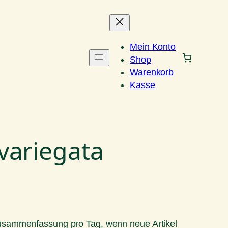
Mein Konto
Shop
Warenkorb
Kasse
variegata
Zusammenfassung pro Tag, wenn neue Artikel