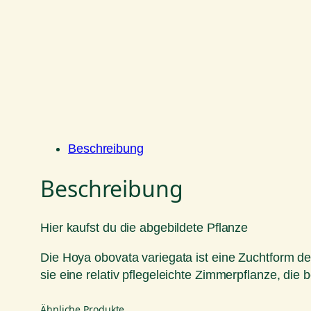
Beschreibung
Beschreibung
Hier kaufst du die abgebildete Pflanze
Die Hoya obovata variegata ist eine Zuchtform der
sie eine relativ pflegeleichte Zimmerpflanze, die 
Ähnliche Produkte