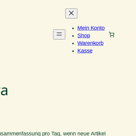
Mein Konto
Shop
Warenkorb
Kasse
ra
Zusammenfassung pro Tag, wenn neue Artikel