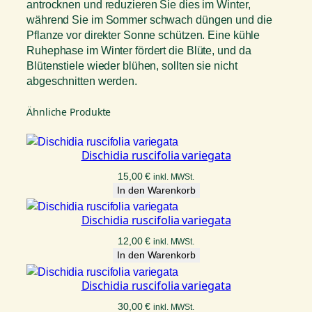
antrocknen und reduzieren Sie dies im Winter,
während Sie im Sommer schwach düngen und die
Pflanze vor direkter Sonne schützen. Eine kühle
Ruhephase im Winter fördert die Blüte, und da
Blütenstiele wieder blühen, sollten sie nicht
abgeschnitten werden.
Ähnliche Produkte
Dischidia ruscifolia variegata
15,00
€
inkl. MWSt.
In den Warenkorb
Dischidia ruscifolia variegata
12,00
€
inkl. MWSt.
In den Warenkorb
Dischidia ruscifolia variegata
30,00
€
inkl. MWSt.