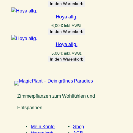
In den Warenkorb
Hoya allg.
6,00
€
inkl. MWSt.
In den Warenkorb
Hoya allg.
5,00
€
inkl. MWSt.
In den Warenkorb
Zimmerpflanzen zum Wohlfühlen und
Entspannen.
Mein Konto
Shop
Warenkorb
AGB