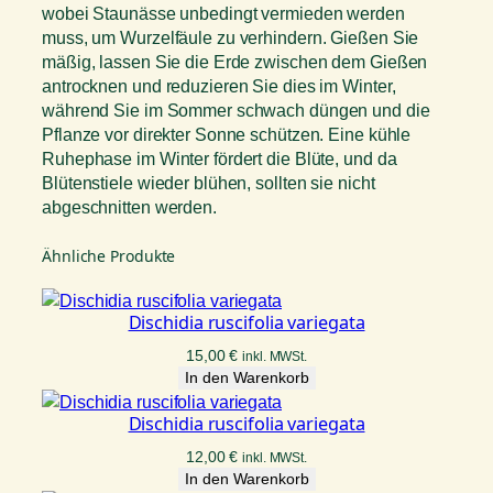
wobei Staunässe unbedingt vermieden werden
muss, um Wurzelfäule zu verhindern. Gießen Sie
mäßig, lassen Sie die Erde zwischen dem Gießen
antrocknen und reduzieren Sie dies im Winter,
während Sie im Sommer schwach düngen und die
Pflanze vor direkter Sonne schützen. Eine kühle
Ruhephase im Winter fördert die Blüte, und da
Blütenstiele wieder blühen, sollten sie nicht
abgeschnitten werden.
Ähnliche Produkte
Dischidia ruscifolia variegata
15,00
€
inkl. MWSt.
In den Warenkorb
Dischidia ruscifolia variegata
12,00
€
inkl. MWSt.
In den Warenkorb