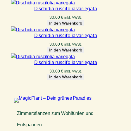
Dischidia ruscifolia variegata
30,00
€
inkl. MWSt.
In den Warenkorb
Dischidia ruscifolia variegata
30,00
€
inkl. MWSt.
In den Warenkorb
Dischidia ruscifolia variegata
30,00
€
inkl. MWSt.
In den Warenkorb
Zimmerpflanzen zum Wohlfühlen und
Entspannen.