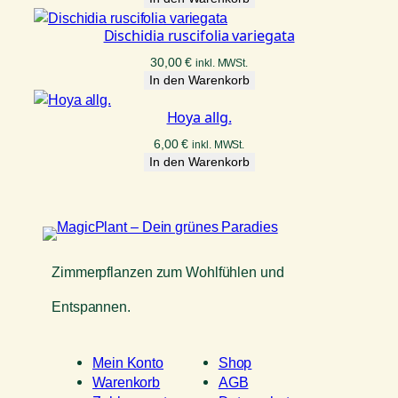
Dischidia ruscifolia variegata
30,00
€
inkl. MWSt.
In den Warenkorb
Hoya allg.
6,00
€
inkl. MWSt.
In den Warenkorb
Zimmerpflanzen zum Wohlfühlen und
Entspannen.
Mein Konto
Shop
Warenkorb
AGB