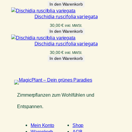
In den Warenkorb
Dischidia ruscifolia variegata
30,00
€
inkl. MWSt.
In den Warenkorb
Dischidia ruscifolia variegata
30,00
€
inkl. MWSt.
In den Warenkorb
Zimmerpflanzen zum Wohlfühlen und
Entspannen.
Mein Konto
Shop
Warenkorb
AGB