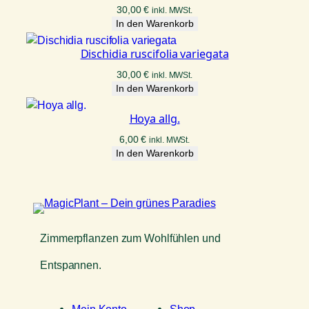
30,00
€
inkl. MWSt.
In den Warenkorb
Dischidia ruscifolia variegata
30,00
€
inkl. MWSt.
In den Warenkorb
Hoya allg.
6,00
€
inkl. MWSt.
In den Warenkorb
Zimmerpflanzen zum Wohlfühlen und
Entspannen.
Mein Konto
Shop