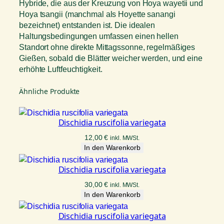
Hybride, die aus der Kreuzung von Hoya wayetii und
Hoya tsangii (manchmal als Hoyette sanangi
bezeichnet) entstanden ist. Die idealen
Haltungsbedingungen umfassen einen hellen
Standort ohne direkte Mittagssonne, regelmäßiges
Gießen, sobald die Blätter weicher werden, und eine
erhöhte Luftfeuchtigkeit.
Ähnliche Produkte
Dischidia ruscifolia variegata
12,00
€
inkl. MWSt.
In den Warenkorb
Dischidia ruscifolia variegata
30,00
€
inkl. MWSt.
In den Warenkorb
Dischidia ruscifolia variegata