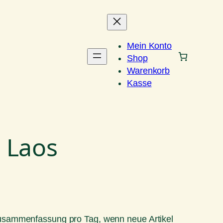
Mein Konto
Shop
Warenkorb
Kasse
 Laos
Zusammenfassung pro Tag, wenn neue Artikel