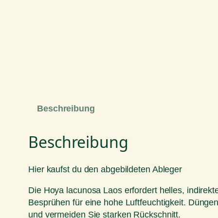
Beschreibung
Beschreibung
Hier kaufst du den abgebildeten Ableger
Die Hoya lacunosa Laos erfordert helles, indirek
Besprühen für eine hohe Luftfeuchtigkeit. Düng
und vermeiden Sie starken Rückschnitt.