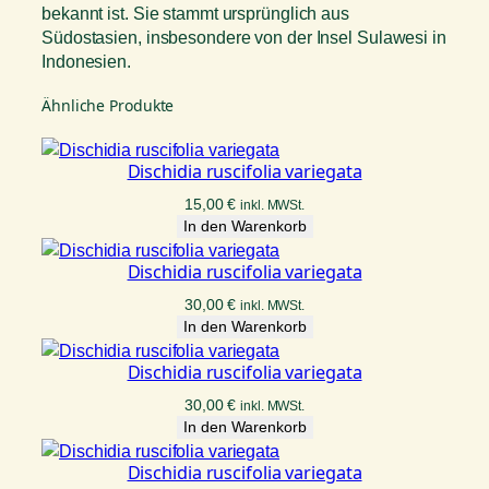
bekannt ist. Sie stammt ursprünglich aus
Südostasien, insbesondere von der Insel Sulawesi in
Indonesien.
Ähnliche Produkte
Dischidia ruscifolia variegata
15,00
€
inkl. MWSt.
In den Warenkorb
Dischidia ruscifolia variegata
30,00
€
inkl. MWSt.
In den Warenkorb
Dischidia ruscifolia variegata
30,00
€
inkl. MWSt.
In den Warenkorb
Dischidia ruscifolia variegata