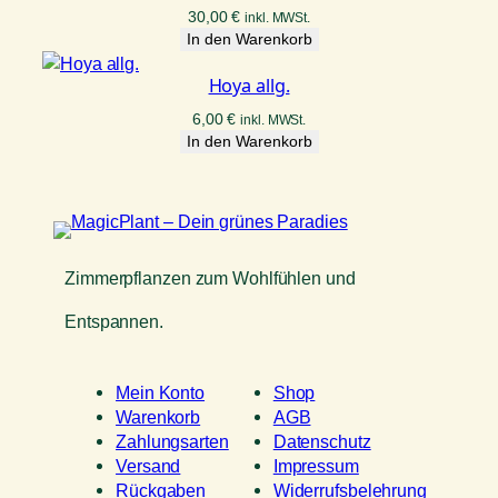
30,00
€
inkl. MWSt.
In den Warenkorb
Hoya allg.
6,00
€
inkl. MWSt.
In den Warenkorb
Zimmerpflanzen zum Wohlfühlen und
Entspannen.
Mein Konto
Shop
Warenkorb
AGB
Zahlungsarten
Datenschutz
Versand
Impressum
Rückgaben
Widerrufsbelehrung